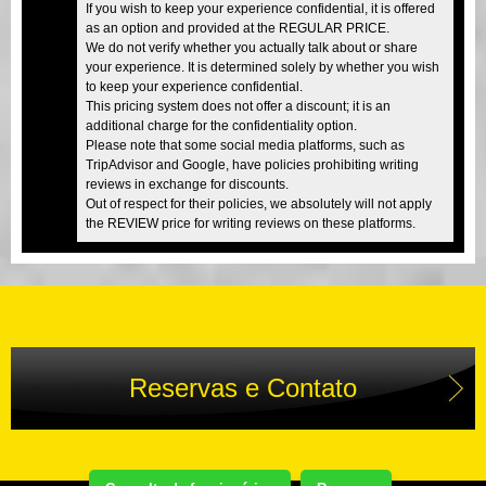
If you wish to keep your experience confidential, it is offered
as an option and provided at the REGULAR PRICE.
We do not verify whether you actually talk about or share
your experience. It is determined solely by whether you wish
to keep your experience confidential.
This pricing system does not offer a discount; it is an
additional charge for the confidentiality option.
Please note that some social media platforms, such as
TripAdvisor and Google, have policies prohibiting writing
reviews in exchange for discounts.
Out of respect for their policies, we absolutely will not apply
the REVIEW price for writing reviews on these platforms.
Reservas e Contato