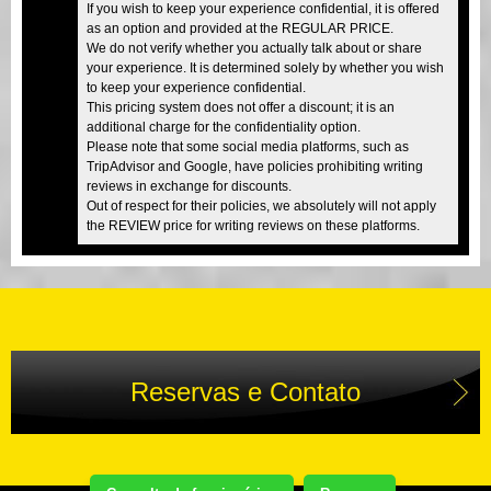
If you wish to keep your experience confidential, it is offered
as an option and provided at the REGULAR PRICE.
We do not verify whether you actually talk about or share
your experience. It is determined solely by whether you wish
to keep your experience confidential.
This pricing system does not offer a discount; it is an
additional charge for the confidentiality option.
Please note that some social media platforms, such as
TripAdvisor and Google, have policies prohibiting writing
reviews in exchange for discounts.
Out of respect for their policies, we absolutely will not apply
the REVIEW price for writing reviews on these platforms.
Reservas e Contato