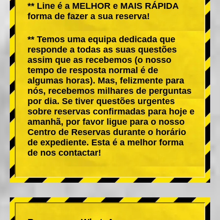
** Line é a MELHOR e MAIS RÁPIDA
forma de fazer a sua reserva!
** Temos uma equipa dedicada que
responde a todas as suas questões
assim que as recebemos (o nosso
tempo de resposta normal é de
algumas horas). Mas, felizmente para
nós, recebemos milhares de perguntas
por dia. Se tiver questões urgentes
sobre reservas confirmadas para hoje e
amanhã, por favor ligue para o nosso
Centro de Reservas durante o horário
de expediente. Esta é a melhor forma
de nos contactar!