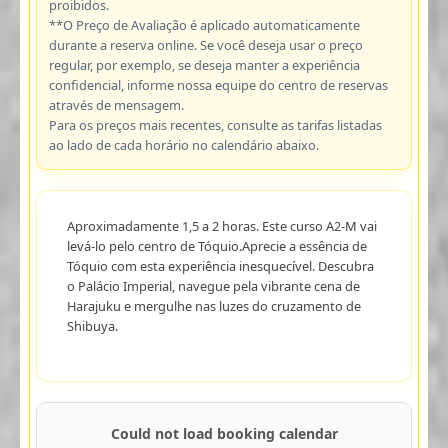
proibidos.
**O Preço de Avaliação é aplicado automaticamente
durante a reserva online. Se você deseja usar o preço
regular, por exemplo, se deseja manter a experiência
confidencial, informe nossa equipe do centro de reservas
através de mensagem.
Para os preços mais recentes, consulte as tarifas listadas
ao lado de cada horário no calendário abaixo.
Aproximadamente 1,5 a 2 horas. Este curso A2-M vai
levá-lo pelo centro de Tóquio.Aprecie a essência de
Tóquio com esta experiência inesquecível. Descubra
o Palácio Imperial, navegue pela vibrante cena de
Harajuku e mergulhe nas luzes do cruzamento de
Shibuya.
Could not load booking calendar