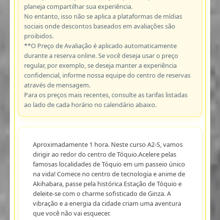
planeja compartilhar sua experiência.
No entanto, isso não se aplica a plataformas de mídias
sociais onde descontos baseados em avaliações são
proibidos.
**O Preço de Avaliação é aplicado automaticamente
durante a reserva online. Se você deseja usar o preço
regular, por exemplo, se deseja manter a experiência
confidencial, informe nossa equipe do centro de reservas
através de mensagem.
Para os preços mais recentes, consulte as tarifas listadas
ao lado de cada horário no calendário abaixo.
Aproximadamente 1 hora. Neste curso A2-S, vamos
dirigir ao redor do centro de Tóquio.Acelere pelas
famosas localidades de Tóquio em um passeio único
na vida! Comece no centro de tecnologia e anime de
Akihabara, passe pela histórica Estação de Tóquio e
deleite-se com o charme sofisticado de Ginza. A
vibração e a energia da cidade criam uma aventura
que você não vai esquecer.