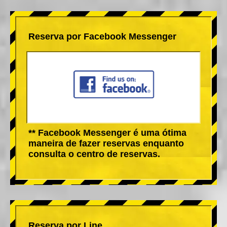
Reserva por Facebook Messenger
** Facebook Messenger é uma ótima
maneira de fazer reservas enquanto
consulta o centro de reservas.
Reserva por Line