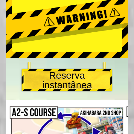
Reserva
instantânea