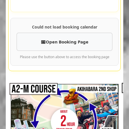
Could not load booking calendar
Open Booking Page
Please use the button above to access the booking page