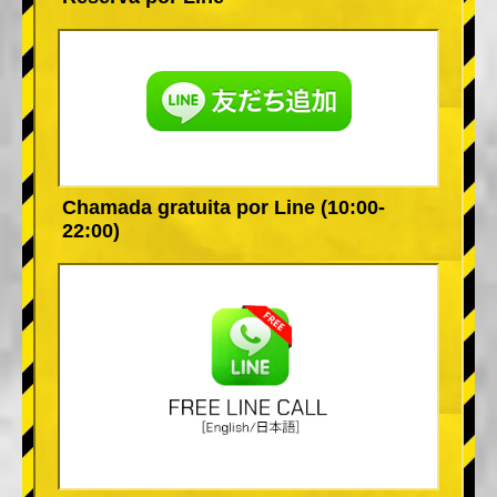
Chamada gratuita por Line (10:00-
22:00)