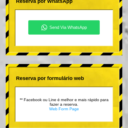
Reserva por WhatsApp
Reserva por formulário web
** Facebook ou Line é melhor e mais rápido para
fazer a reserva.
Web Form Page