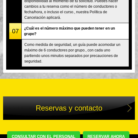
disponibilidad al momento de tu solicitud. Puedes hacer
cambios a tu reserva como el número de conductores o
fecha/hora, o incluso el curso., nuestra Política de
Cancelación aplicará.
¿Cuál es el número máximo que pueden tener en un
07
grupo?
Como medida de seguridad, un guía puede acomodar un
máximo de 6 conductores por grupo., con cada uno
partiendo unos minutos separados por precauciones de
seguridad.
Reservas y contacto
CONSULTAR CON EL PERSONAL
RESERVAR AHORA