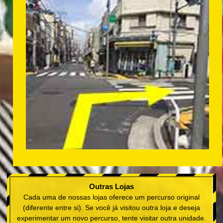
Outras Lojas
Cada uma de nossas lojas oferece um percurso original
(diferente entre si). Se você já visitou outra loja e deseja
experimentar um novo percurso, tente visitar outra unidade.