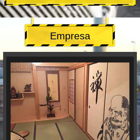
Empresa