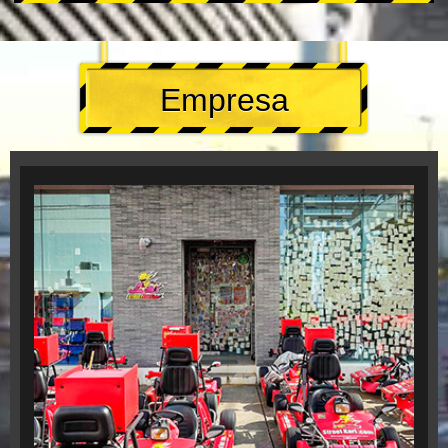
Empresa