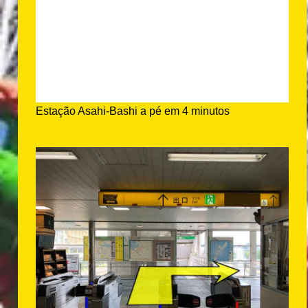
Estação Asahi-Bashi a pé em 4 minutos