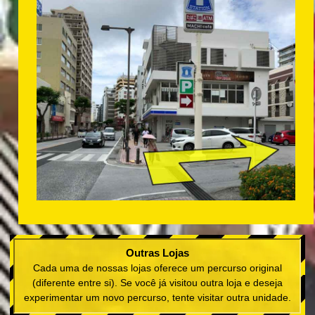
Outras Lojas
Cada uma de nossas lojas oferece um percurso original
(diferente entre si). Se você já visitou outra loja e deseja
experimentar um novo percurso, tente visitar outra unidade.