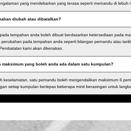
ngalaman yang mendebarkan yang terasa seperti memandu di lebuh r
ahan diubah atau dibatalkan?
pada tempahan anda boleh dibuat berdasarkan ketersediaan pada ma
perubahan pada tempahan anda seperti bilangan pemandu atau tarik
 Pembatalan kami akan dikenakan.
h maksimum yang boleh anda ada dalam satu kumpulan?
ah keselamatan, satu pemandu boleh mengendalikan maksimum 6 pem
gan setiap kumpulan berlepas beberapa minit berasingan untuk langk