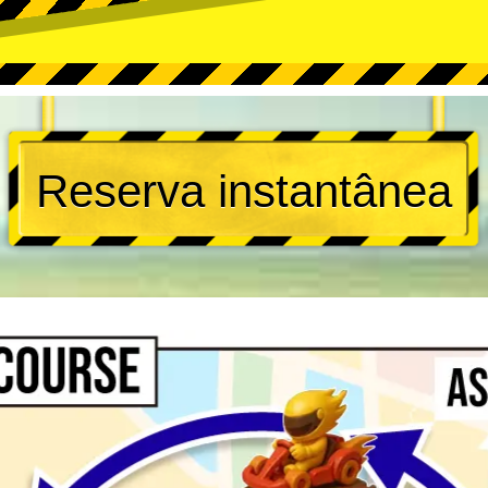
Reserva instantânea