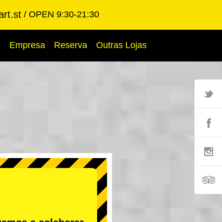
rt.st
OPEN 9:30-21:30
Q
Empresa
Reserva
Outras Lojas