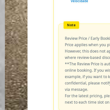
Review Price / Early Boo
Price applies when you p
However, this does not a
where review-based disco
**The Review Price is au
online booking. If you wi
example, if you want to 
confidential, please notif
via message.
For the latest pricing, ple
next to each time slot on