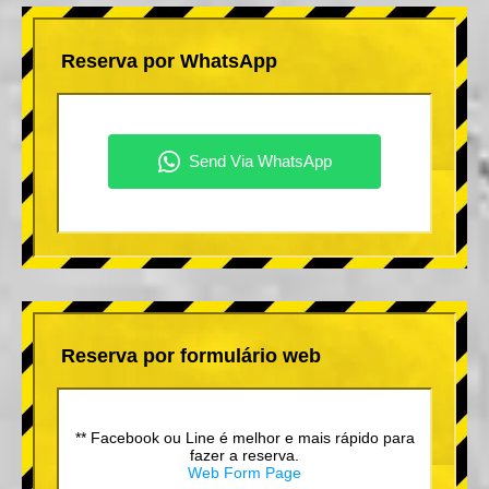
Reserva por WhatsApp
Reserva por formulário web
** Facebook ou Line é melhor e mais rápido para
fazer a reserva.
Web Form Page