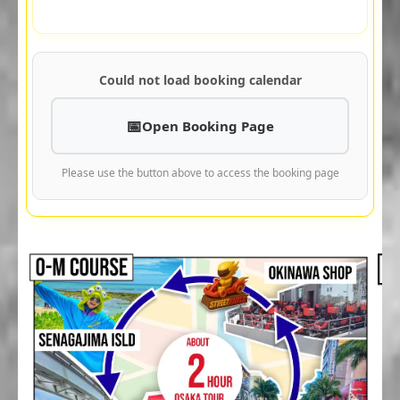
Could not load booking calendar
Open Booking Page
Please use the button above to access the booking page