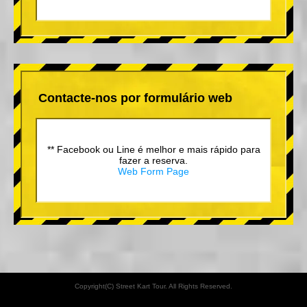
Contacte-nos por formulário web
** Facebook ou Line é melhor e mais rápido para
fazer a reserva.
Web Form Page
Copyright(C) Street Kart Tour. All Rights Reserved.