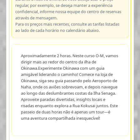
regular, por exemplo, se deseja manter a experiência
confidencial, informe nossa equipe do centro de reservas
através de mensagem.
Para os preços mais recentes, consulte as tarifas listadas
ao lado de cada horário no calendário abaixo.
Aproximadamente 2 horas. Neste curso O-M, vamos
dirigir mais ao redor do centro da ilha de
Okinawa.Experimente Okinawa com um guia
amigável liderando o caminho! Comece na loja de
Okinawa, siga seu guia passando pelo Aeroporto de
Naha, onde os aviões sobrevoam, e depois navegue
ao longo das deslumbrantes costas da Ilha Senaga.
Aproveite paradas divertidas, insights locais e
risadas enquanto explora a Rua Kokusai juntos. Este
passeio de duas horas não é apenas um tour—é
uma aventura compartilhada inesquecível!