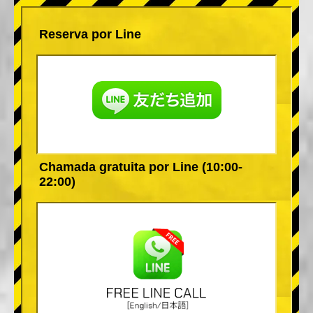
Reserva por Line
Chamada gratuita por Line (10:00-
22:00)