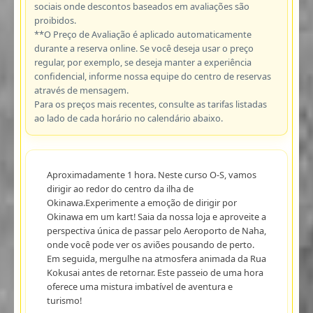
sociais onde descontos baseados em avaliações são
proibidos.
**O Preço de Avaliação é aplicado automaticamente
durante a reserva online. Se você deseja usar o preço
regular, por exemplo, se deseja manter a experiência
confidencial, informe nossa equipe do centro de reservas
através de mensagem.
Para os preços mais recentes, consulte as tarifas listadas
ao lado de cada horário no calendário abaixo.
Aproximadamente 1 hora. Neste curso O-S, vamos
dirigir ao redor do centro da ilha de
Okinawa.Experimente a emoção de dirigir por
Okinawa em um kart! Saia da nossa loja e aproveite a
perspectiva única de passar pelo Aeroporto de Naha,
onde você pode ver os aviões pousando de perto.
Em seguida, mergulhe na atmosfera animada da Rua
Kokusai antes de retornar. Este passeio de uma hora
oferece uma mistura imbatível de aventura e
turismo!