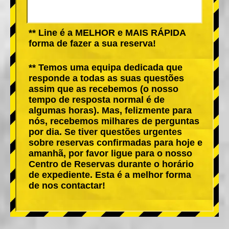
** Line é a MELHOR e MAIS RÁPIDA
forma de fazer a sua reserva!
** Temos uma equipa dedicada que
responde a todas as suas questões
assim que as recebemos (o nosso
tempo de resposta normal é de
algumas horas). Mas, felizmente para
nós, recebemos milhares de perguntas
por dia. Se tiver questões urgentes
sobre reservas confirmadas para hoje e
amanhã, por favor ligue para o nosso
Centro de Reservas durante o horário
de expediente. Esta é a melhor forma
de nos contactar!