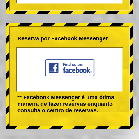
Reserva por Facebook Messenger
** Facebook Messenger é uma ótima
maneira de fazer reservas enquanto
consulta o centro de reservas.