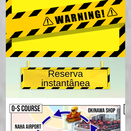
Reserva
instantânea