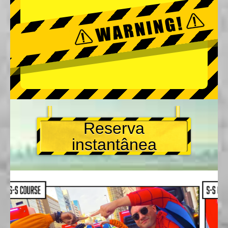
Reserva
instantânea