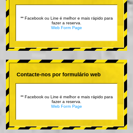
** Facebook ou Line é melhor e mais rápido para
fazer a reserva.
Web Form Page
Contacte-nos por formulário web
** Facebook ou Line é melhor e mais rápido para
fazer a reserva.
Web Form Page