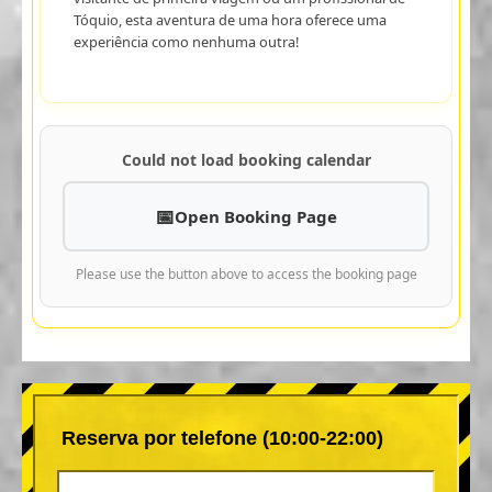
Tóquio, esta aventura de uma hora oferece uma
experiência como nenhuma outra!
Could not load booking calendar
Open Booking Page
Please use the button above to access the booking page
Reserva por telefone (10:00-22:00)