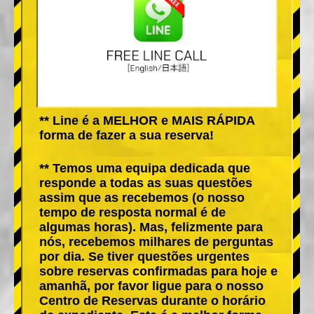
** Line é a MELHOR e MAIS RÁPIDA
forma de fazer a sua reserva!
** Temos uma equipa dedicada que
responde a todas as suas questões
assim que as recebemos (o nosso
tempo de resposta normal é de
algumas horas). Mas, felizmente para
nós, recebemos milhares de perguntas
por dia. Se tiver questões urgentes
sobre reservas confirmadas para hoje e
amanhã, por favor ligue para o nosso
Centro de Reservas durante o horário