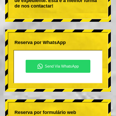
de expediente. Esta é a melhor forma
de nos contactar!
Reserva por WhatsApp
Reserva por formulário web