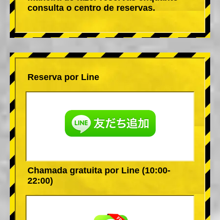
consulta o centro de reservas.
Reserva por Line
Chamada gratuita por Line (10:00-
22:00)