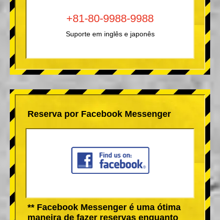
+81-80-9988-9988
Suporte em inglês e japonês
Reserva por Facebook Messenger
** Facebook Messenger é uma ótima
maneira de fazer reservas enquanto