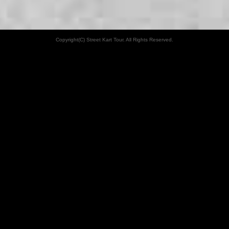
Copyright(C) Street Kart Tour. All Rights Reserved.