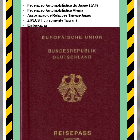
Federação Automobilística do Japão (JAF)
Federação Automobilística Alemã
Associação de Relações Taiwan-Japão
ZIPLUS Inc. (somente Taiwan)
Embaixadas
+