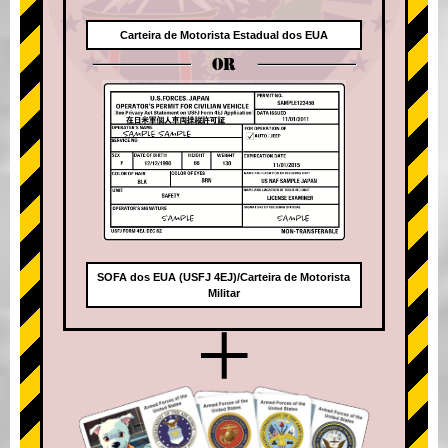
Carteira de Motorista Estadual dos EUA
OR
SOFA dos EUA (USFJ 4EJ)/Carteira de Motorista
Militar
+