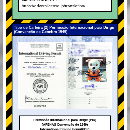
https://driverslicense.jp/translation/
Tipo de Carteira [2] Permissão Internacional para Dirigir
(Convenção de Genebra 1949)
Permissão Internacional para Dirigir (PID)
(APENAS Convenção de 1949)
International Driving Permit(IDP)