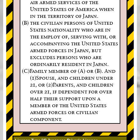
air armed services of the
United States of America when
in the territory of Japan.
(B) the civilian persons of United
States nationality who are in
the employ of, serving with, or
accompanying the United States
armed forces in Japan, but
excludes persons who are
ordinarily resident in Japan.
(C)Family member of (A) or (B). And
(1)Spouse, and children under
21, or (2)Parents, and children
over 21, if dependent for over
half their support upon a
member of the United States
armed forces or civilian
component.