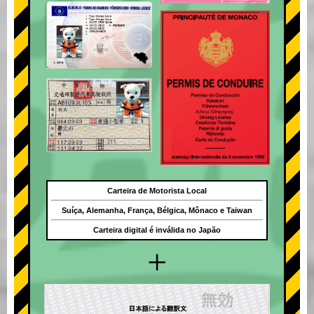
Carteira de Motorista Local
Suíça, Alemanha, França, Bélgica, Mônaco e Taiwan
Carteira digital é inválida no Japão
+