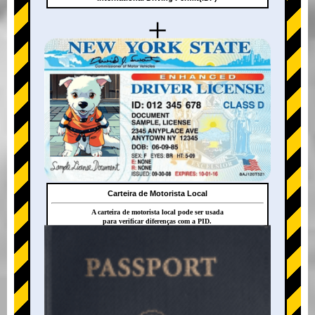
+
Carteira de Motorista Local
A carteira de motorista local pode ser usada
para verificar diferenças com a PID.
+