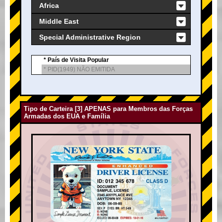
Africa
Middle East
Special Administrative Region
* País de Visita Popular
* PID(1949) NÃO EMITIDA
Tipo de Carteira [3] APENAS para Membros das Forças
Armadas dos EUA e Família