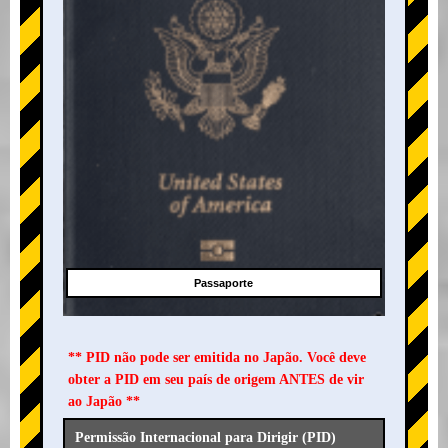
Passaporte
** PID não pode ser emitida no Japão. Você deve
obter a PID em seu país de origem ANTES de vir
ao Japão **
Permissão Internacional para Dirigir (PID)