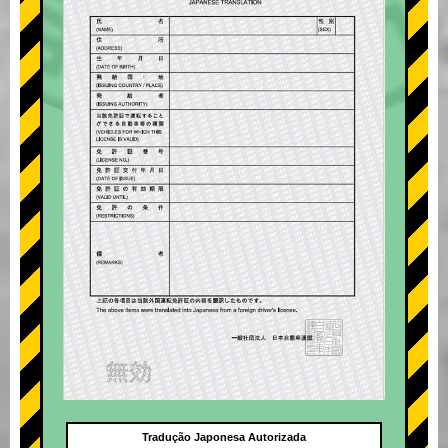
Tradução Japonesa Autorizada