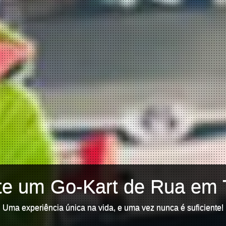
te um Go-Kart de Rua em 
Uma experiência única na vida, e uma vez nunca é suficiente!